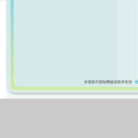
本系统中国知网提供技术支持